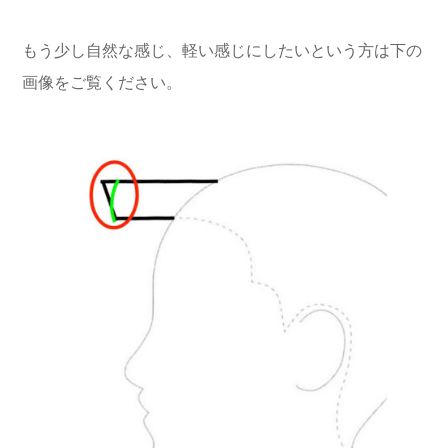
もう少し自然な感じ、軽い感じにしたいという方は下の
画像をご覧ください。