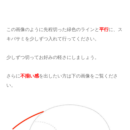
この画像のように先程切った緑色のラインと
平行
に、ス
キバサミを少しずつ入れて行ってください。
少しずつ切ってお好みの軽さにしましょう。
さらに
不揃い感
を出したい方は下の画像をご覧くださ
い。