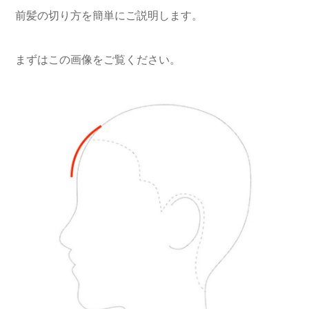
前髪の切り方を簡単にご説明します。
まずはこの画像をご覧ください。