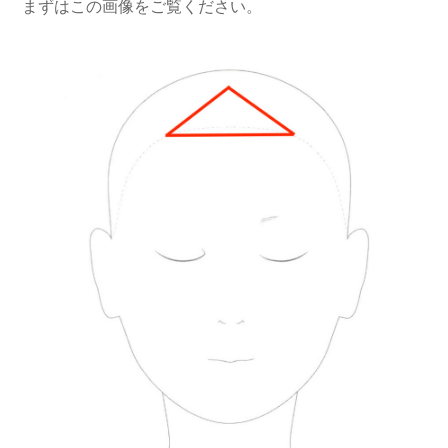
まずはこの画像をご覧ください。