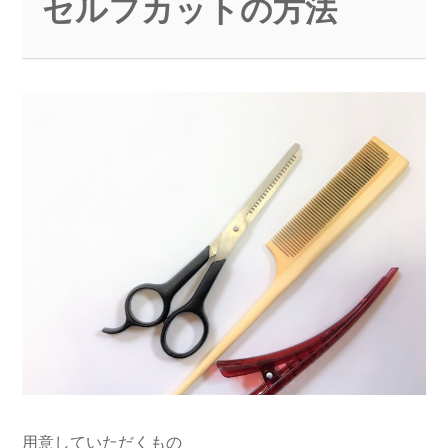
セルフカットの方法
用意していただくもの