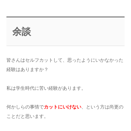
余談
皆さんはセルフカットして、思ったようにいかなかった
経験はありますか？
私は学生時代に苦い経験があります。
何かしらの事情で
カットにいけない
、という方は尚更の
ことだと思います。