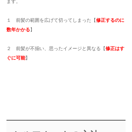
ます。
１ 前髪の範囲を広げて切ってしまった【
修正するのに
数年かかる
】
２ 前髪が不揃い、思ったイメージと異なる【
修正はす
ぐに可能
】