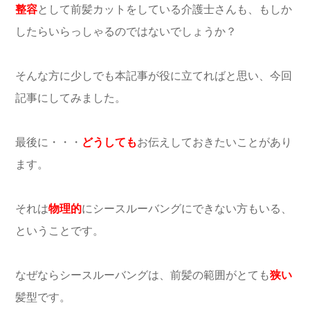
整容
として前髪カットをしている介護士さんも、もしか
したらいらっしゃるのではないでしょうか？
そんな方に少しでも本記事が役に立てればと思い、今回
記事にしてみました。
最後に・・・
どうしても
お伝えしておきたいことがあり
ます。
それは
物理的
にシースルーバングにできない方もいる、
ということです。
なぜならシースルーバングは、前髪の範囲がとても
狭い
髪型です。