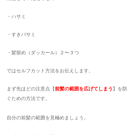
・ハサミ
・すきバサミ
・髪留め（ダッカール）２〜３つ
ではセルフカット方法をお伝えします。
まず先ほどの注意点【
前髪の範囲を広げてしまう
】を防
ぐための方法です。
自分の前髪の範囲を見極めましょう。