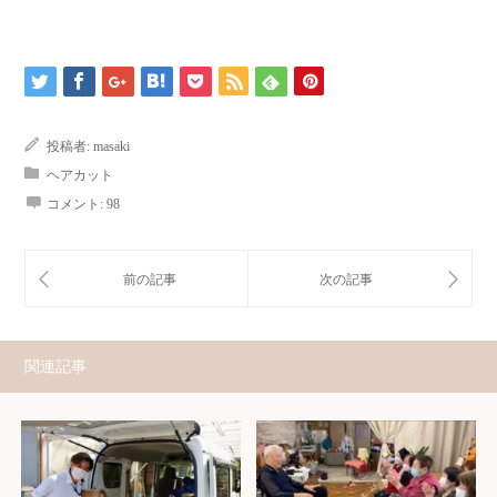
投稿者:
masaki
ヘアカット
コメント:
98
関連記事