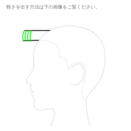
軽さを出す方法は下の画像をご覧ください。