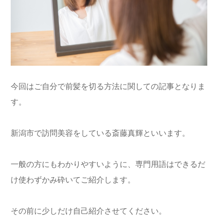
今回はご自分で前髪を切る方法に関しての記事となりま
す。
新潟市で訪問美容をしている斎藤真輝といいます。
一般の方にもわかりやすいように、専門用語はできるだ
け使わずかみ砕いてご紹介します。
その前に少しだけ自己紹介させてください。