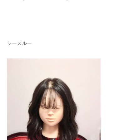
シースルー