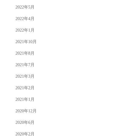
2022年5月
2022年4月
2022年1月
2021年10月
2021年8月
2021年7月
2021年3月
2021年2月
2021年1月
2020年12月
2020年6月
2020年2月