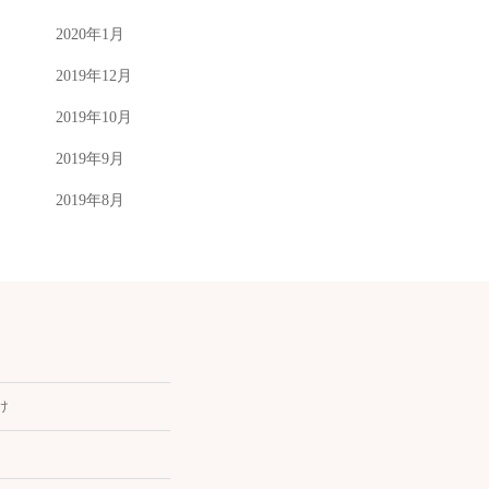
2020年1月
2019年12月
2019年10月
2019年9月
2019年8月
け