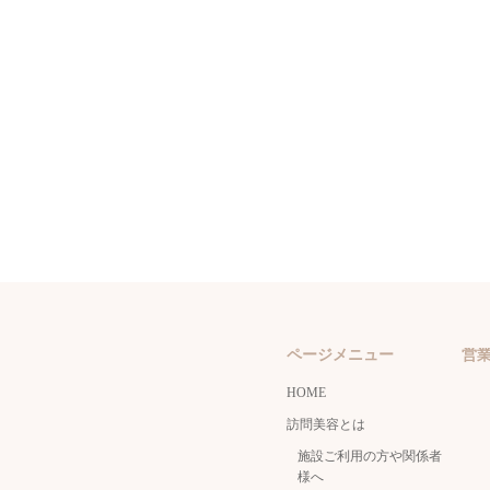
ページメニュー
営
HOME
訪問美容とは
施設ご利用の方や関係者
様へ