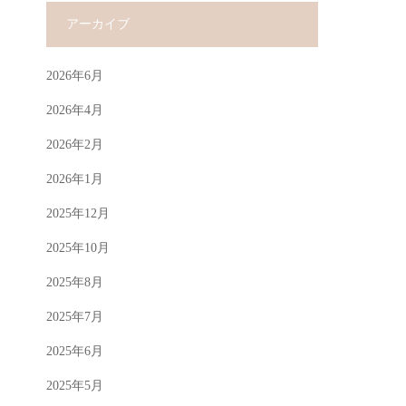
アーカイブ
2026年6月
2026年4月
2026年2月
2026年1月
2025年12月
2025年10月
2025年8月
2025年7月
2025年6月
2025年5月