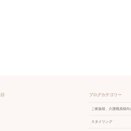
業日
ブログカテゴリー
ご家族様、介護職員様向
スタイリング