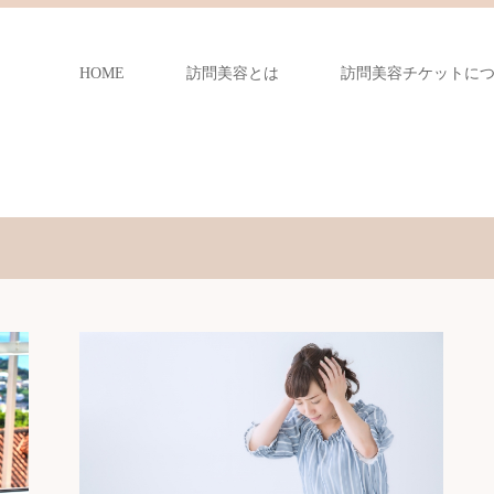
HOME
訪問美容とは
訪問美容チケットに