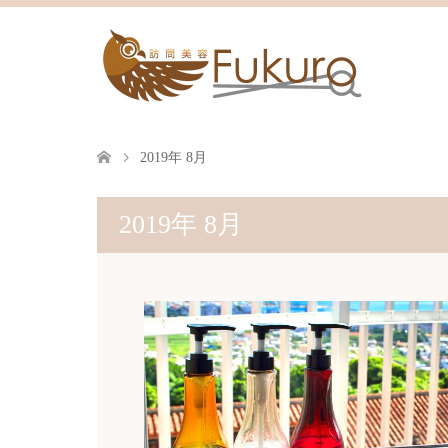
2019年 8月
2019年 8月