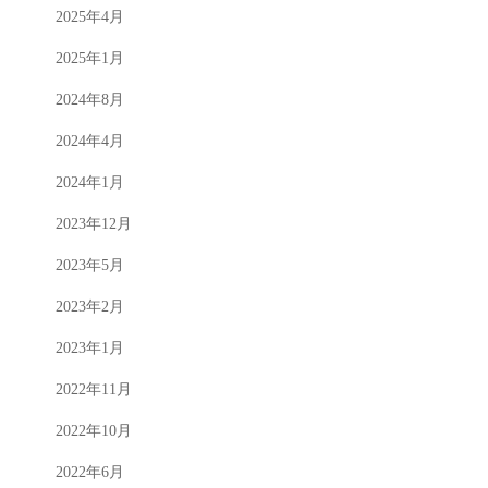
2025年4月
2025年1月
2024年8月
2024年4月
2024年1月
2023年12月
2023年5月
2023年2月
2023年1月
2022年11月
2022年10月
2022年6月