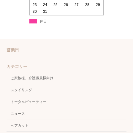
23
24
25
26
27
28
29
30
31
休日
営業日
カテゴリー
ご家族様、介護職員様向け
スタイリング
トータルビューティー
ニュース
ヘアカット