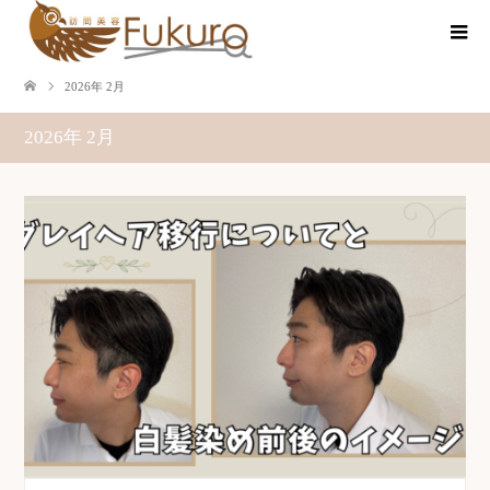
2026年 2月
2026年 2月