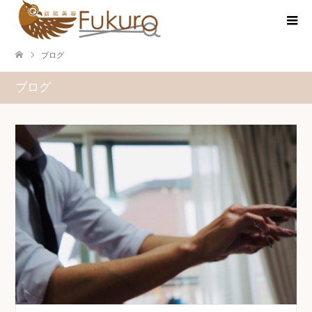
ブログ
ブログ