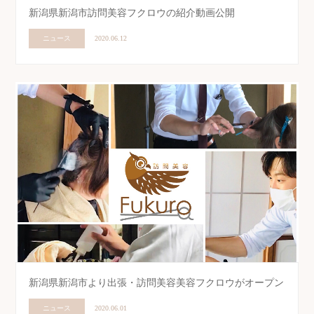
新潟県新潟市訪問美容フクロウの紹介動画公開
ニュース
2020.06.12
新潟県新潟市より出張・訪問美容美容フクロウがオープン
ニュース
2020.06.01