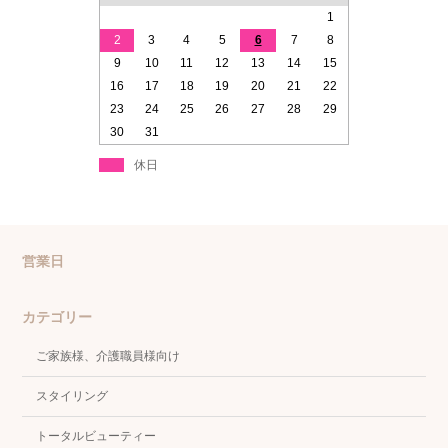
1
2
3
4
5
6
7
8
9
10
11
12
13
14
15
16
17
18
19
20
21
22
23
24
25
26
27
28
29
30
31
休日
営業日
カテゴリー
ご家族様、介護職員様向け
スタイリング
トータルビューティー