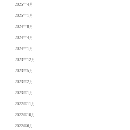
2025年4月
2025年1月
2024年8月
2024年4月
2024年1月
2023年12月
2023年5月
2023年2月
2023年1月
2022年11月
2022年10月
2022年6月