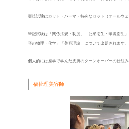
実技試験はカット・パーマ・特殊なセット（オールウェ
筆記試験は「関係法規・制度」「公衆衛生・環境衛生」
容の物理・化学」「美容理論」について出題されます。
個人的には座学で学んだ皮膚のターンオーバーの仕組み
福祉理美容師