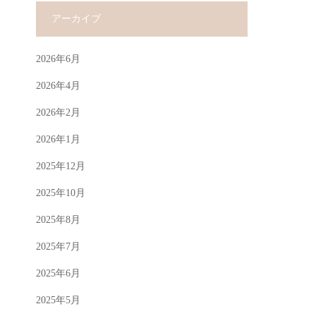
アーカイブ
2026年6月
2026年4月
2026年2月
2026年1月
2025年12月
2025年10月
2025年8月
2025年7月
2025年6月
2025年5月