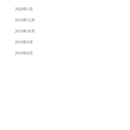
2020年1月
2019年12月
2019年10月
2019年9月
2019年8月