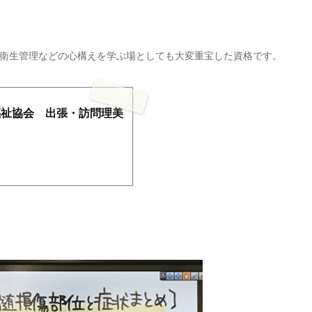
衛生管理などの心構えを学ぶ場としても大変重宝した資格です。
福祉協会 出張・訪問理美