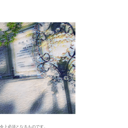
令上必須となるものです。