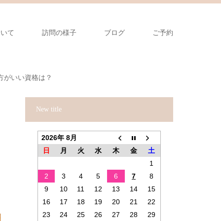
ついて
訪問の様子
ブログ
ご予約
方がいい資格は？
New title
2026年 8月
日
月
火
水
木
金
土
1
2
3
4
5
6
7
8
9
10
11
12
13
14
15
16
17
18
19
20
21
22
23
24
25
26
27
28
29