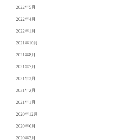
2022年5月
2022年4月
2022年1月
2021年10月
2021年8月
2021年7月
2021年3月
2021年2月
2021年1月
2020年12月
2020年6月
2020年2月