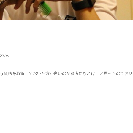
のか。
う資格を取得しておいた方が良いのか参考になれば、と思ったのでお話