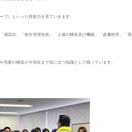
ーブ）といった技術力を見ていきます。
「感染症」「衛生管理技術」「人体の構造及び機能」「皮膚科学」「美
や毛髪の構造が今現在まで役に立つ知識として残っています。