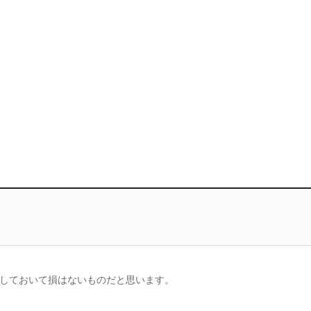
しておいて損はないものだと思います。