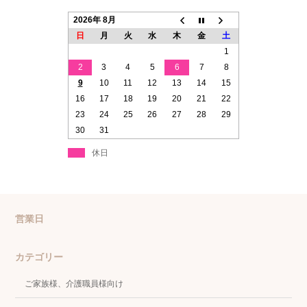
2026年 8月
日
月
火
水
木
金
土
1
2
3
4
5
6
7
8
9
10
11
12
13
14
15
16
17
18
19
20
21
22
23
24
25
26
27
28
29
30
31
休日
営業日
カテゴリー
ご家族様、介護職員様向け