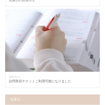
営業日のお知らせ
2020.10.11
訪問美容チケットご利用可能になりました
営業日