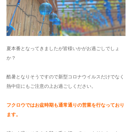
夏本番となってきましたが皆様いかがお過ごしでしょ
か？
酷暑となりそうですので新型コロナウイルスだけでなく
熱中症にもご注意の上お過ごしください。
フクロウではお盆時期も通常通りの営業を行なっており
ます。