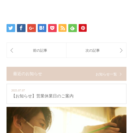
最近のお知らせ
お知らせ一覧
2025.07.07
【お知らせ】営業休業日のご案内