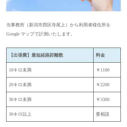
当事務所（新潟市西区寺尾上）から利用者様住所を
Google マップで計測いたします。
【出張費】最短経路距離数
料金
10キロ未満
￥1100
20キロ未満
￥2200
30キロ未満
￥3300
30キロ以上
要相談