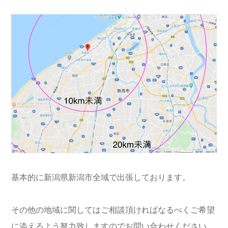
基本的に新潟県新潟市全域で出張しております。
その他の地域に関してはご相談頂ければなるべくご希望
に添えるよう努力致しますのでお問い合わせください。