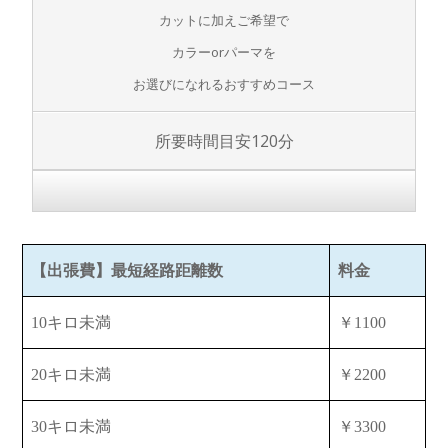
カットに加えご希望で
カラーorパーマを
お選びになれるおすすめコース
所要時間目安120分
【出張費】最短経路距離数
料金
10キロ未満
￥1100
20キロ未満
￥2200
30キロ未満
￥3300