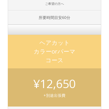
ご希望の方へ
所要時間目安60分
ヘアカット
カラーorパーマ
コース
¥12,650
+別途出張費