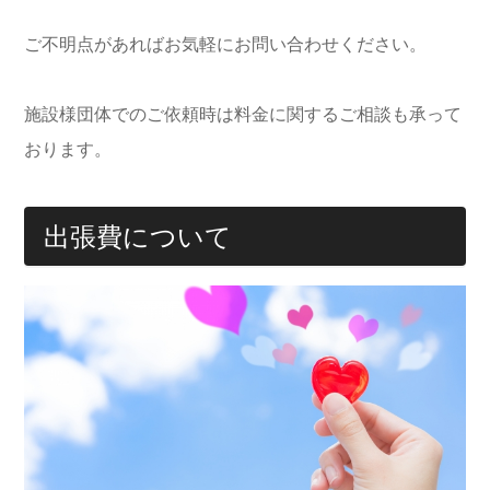
ご不明点があればお気軽にお問い合わせください。
施設様団体でのご依頼時は料金に関するご相談も承って
おります。
出張費について