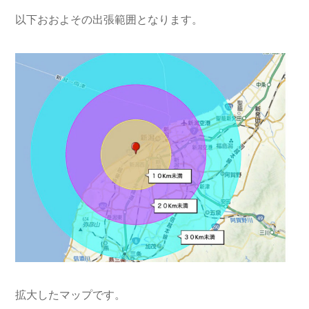
以下おおよその出張範囲となります。
拡大したマップです。