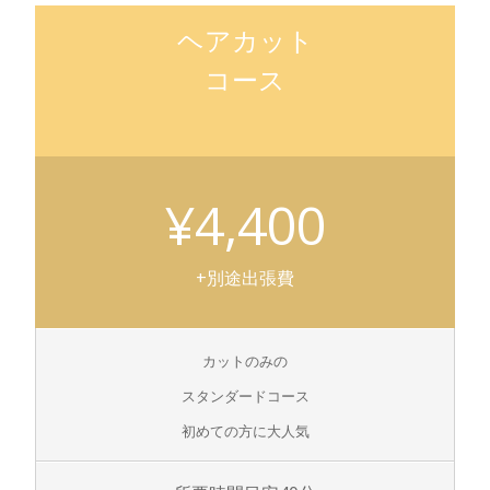
ヘアカット
コース
¥4,400
+別途出張費
カットのみの
スタンダードコース
初めての方に大人気