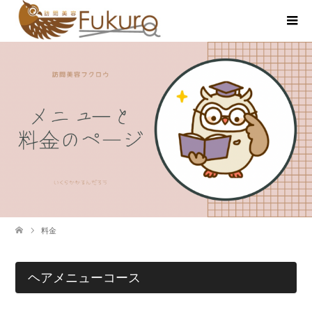
料金
ヘアメニューコース