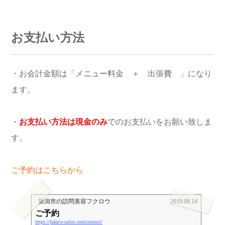
お支払い方法
・お会計金額は「メニュー料金 ＋ 出張費 」になり
ます。
・
お支払い方法は現金のみ
でのお支払いをお願い致しま
す。
ご予約はこちらから
新潟市の訪問美容フクロウ
2019.08.14
ご予約
https://fukuro-salon.com/contact/