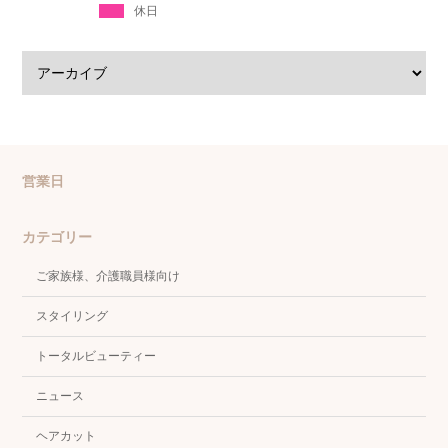
休日
営業日
カテゴリー
ご家族様、介護職員様向け
スタイリング
トータルビューティー
ニュース
ヘアカット