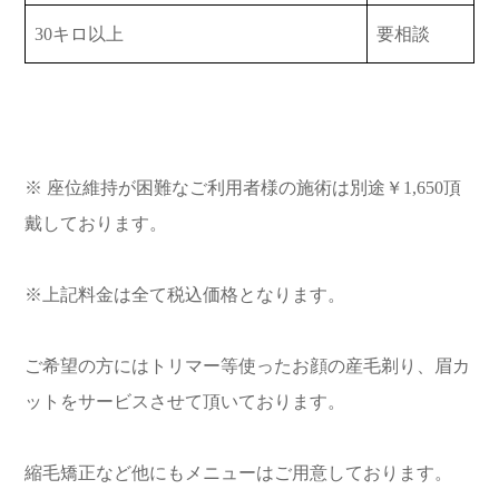
30キロ以上
要相談
※ 座位維持が困難なご利用者様の施術は別途￥1,650頂
戴しております。
※上記料金は全て税込価格となります。
ご希望の方にはトリマー等使ったお顔の産毛剃り、眉カ
ットをサービスさせて頂いております。
縮毛矯正など他にもメニューはご用意しております。